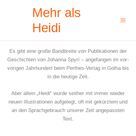
Zum
Mehr als
Inhalt
springen
Heidi
Es gibt eine große Bandbreite von Publikationen der
Geschichten von Johanna Spyri – angefangen im vor-
vorigen Jahrhundert beim Perthes-Verlag in Gotha bis
in die heutige Zeit.
Aber allein „Heidi“ wurde seither mit immer wieder
neuen Illustrationen aufgelegt, oft mit gekürztem und
an den Sprachgebrauch unserer Zeit angepassten
Text.