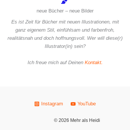
neue Bücher – neue Bilder
Es ist Zeit für Bücher mit neuen Illustrationen, mit
ganz eigenem Stil, einfühlsam und farbenfroh,
realitätsnah und doch hoffnungsvoll. Wer will diese(r)
Illustrator(in) sein?
Ich freue mich auf Deinen
Kontakt.
Instagram
YouTube
© 2026 Mehr als Heidi