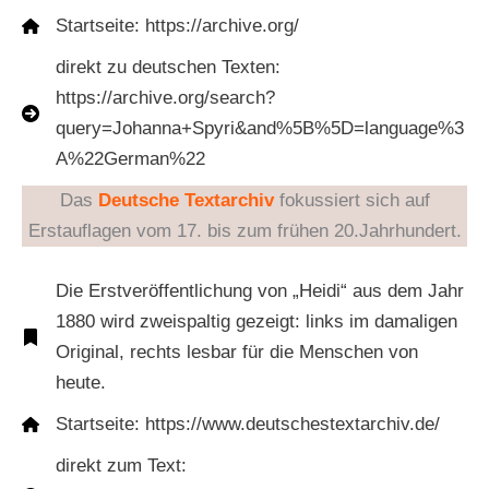
Startseite: https://archive.org/
direkt zu deutschen Texten:
https://archive.org/search?
query=Johanna+Spyri&and%5B%5D=language%3
A%22German%22
Das
Deutsche Textarchiv
fokussiert sich auf
Erstauflagen vom 17. bis zum frühen 20.Jahrhundert.
Die Erstveröffentlichung von „Heidi“ aus dem Jahr
1880 wird zweispaltig gezeigt: links im damaligen
Original, rechts lesbar für die Menschen von
heute.
Startseite: https://www.deutschestextarchiv.de/
direkt zum Text: