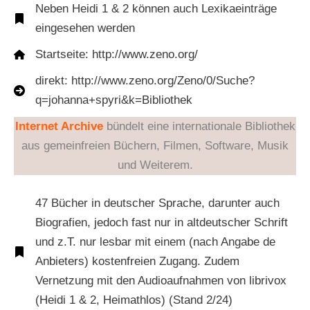
Neben Heidi 1 & 2 können auch Lexikaeinträge
eingesehen werden
Startseite: http://www.zeno.org/
direkt: http://www.zeno.org/Zeno/0/Suche?
q=johanna+spyri&k=Bibliothek
Internet Archive
bündelt eine internationale Bibliothek
aus gemeinfreien Büchern, Filmen, Software, Musik
und Weiterem.
47 Bücher in deutscher Sprache, darunter auch
Biografien, jedoch fast nur in altdeutscher Schrift
und z.T. nur lesbar mit einem (nach Angabe de
Anbieters) kostenfreien Zugang. Zudem
Vernetzung mit den Audioaufnahmen von librivox
(Heidi 1 & 2, Heimathlos) (Stand 2/24)