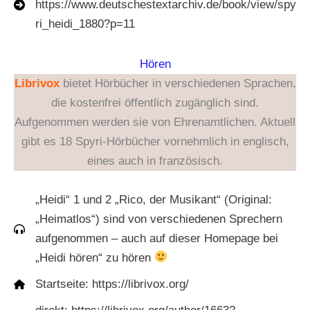
https://www.deutschestextarchiv.de/book/view/spy
ri_heidi_1880?p=11
Hören
Librivox
bietet Hörbücher in verschiedenen Sprachen,
die kostenfrei öffentlich zugänglich sind.
Aufgenommen werden sie von Ehrenamtlichen. Aktuell
gibt es 18 Spyri-Hörbücher vornehmlich in englisch,
eines auch in französisch.
„Heidi“ 1 und 2 „Rico, der Musikant“ (Original:
„Heimatlos“) sind von verschiedenen Sprechern
aufgenommen – auch auf dieser Homepage bei
„Heidi hören“ zu hören
Startseite: https://librivox.org/