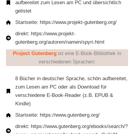
aufbereitet zum Lesen am PC und übersichtlich
gelistet
Startseite: https://www.projekt-gutenberg.org/
direkt: https://www.projekt-
gutenberg.org/autoren/namen/spyri.html
Project Gutenberg
ist eine E-Book-Bibliothek in
verschiedenen Sprachen:
8 Bücher in deutscher Sprache, schön aufbereitet,
zum Lesen am PC oder als Download für
verschiedene E-Book-Reader (z.B. EPUB &
Kindle)
Startseite: https://www.gutenberg.org/
direkt: https://www.gutenberg.org/ebooks/search/?