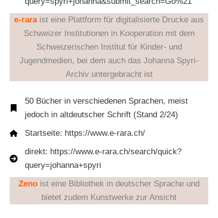
query=spyri+johanna&submit_search=Go%21
e-rara
ist eine Plattform für digitalisierte Drucke aus
Schweizer Institutionen in Kooperation mit dem
Schweizerischen Institut für Kinder- und
Jugendmedien, bei dem auch das Johanna Spyri-
Archiv untergebracht ist
50 Bücher in verschiedenen Sprachen, meist
jedoch in altdeutscher Schrift (Stand 2/24)
Startseite: https://www.e-rara.ch/
direkt: https://www.e-rara.ch/search/quick?
query=johanna+spyri
Zeno
ist eine Bibliothek in deutscher Sprache und
bietet zudem Kunstwerke zur Ansicht