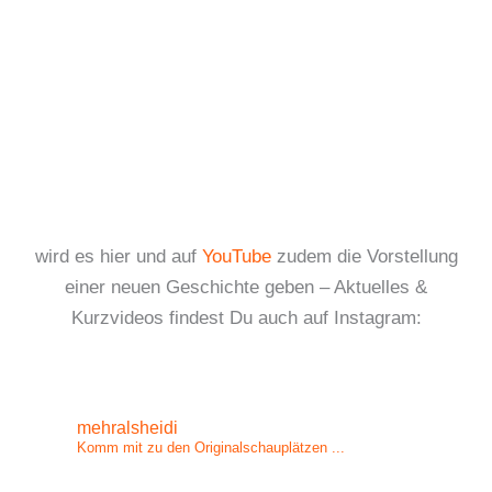
wird es hier und auf
YouTube
zudem die Vorstellung
einer neuen Geschichte geben – Aktuelles &
Kurzvideos findest Du auch auf Instagram:
mehralsheidi
Komm mit zu den Originalschauplätzen ...