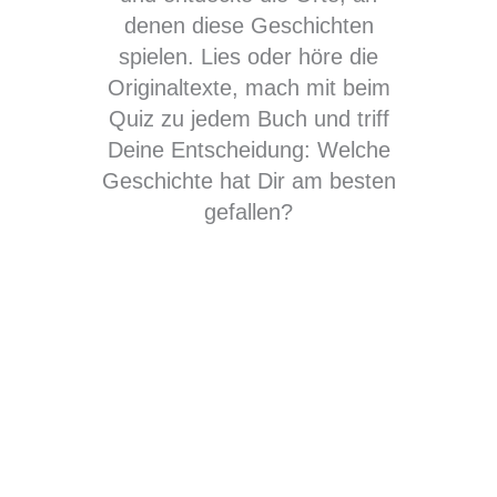
denen diese Geschichten
spielen. Lies oder höre die
Originaltexte, mach mit beim
Quiz zu jedem Buch und triff
Deine Entscheidung: Welche
Geschichte hat Dir am besten
gefallen?