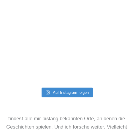
Auf Instagram folgen
findest alle mir bislang bekannten Orte, an denen die
Geschichten spielen. Und ich forsche weiter. Vielleicht