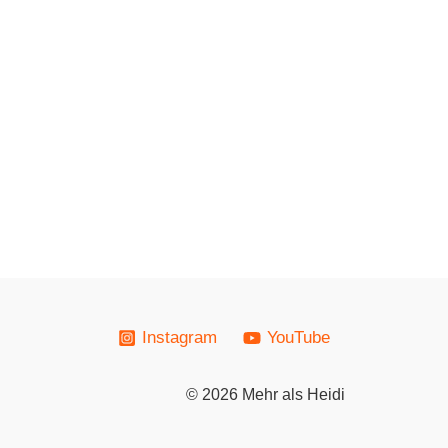
Instagram
YouTube
© 2026 Mehr als Heidi