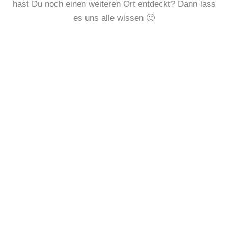
hast Du noch einen weiteren Ort entdeckt? Dann lass
es uns alle wissen 🙂