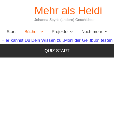
Mehr als Heidi
Johanna Spyris (andere) Geschichten
Start
Bücher
Projekte
Noch mehr
Hier kannst Du Dein Wissen zu „Moni der Geißbub“ testen
QUIZ START