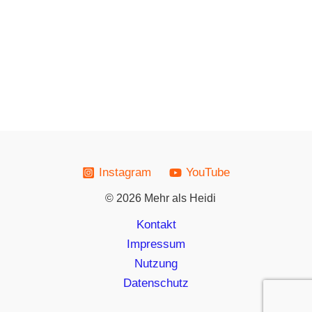
Instagram
YouTube
© 2026 Mehr als Heidi
Kontakt
Impressum
Nutzung
Datenschutz