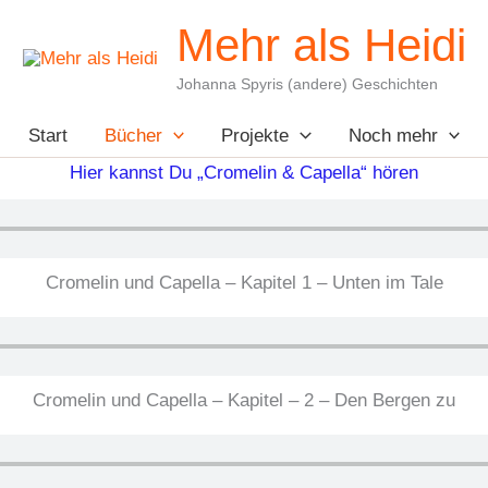
Mehr als Heidi
Johanna Spyris (andere) Geschichten
Start
Bücher
Projekte
Noch mehr
Hier kannst Du „Cromelin & Capella“ hören
Cromelin und Capella – Kapitel 1 – Unten im Tale
Cromelin und Capella – Kapitel – 2 – Den Bergen zu