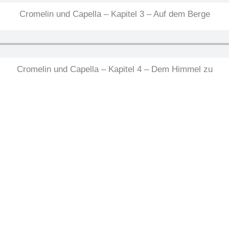
Cromelin und Capella – Kapitel 3 – Auf dem Berge
Cromelin und Capella – Kapitel 4 – Dem Himmel zu